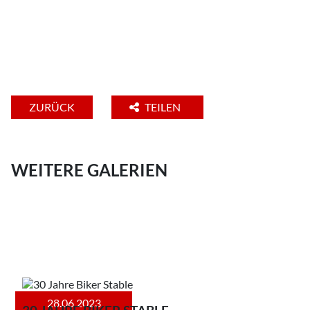
ZURÜCK
TEILEN
WEITERE GALERIEN
28.06.2023