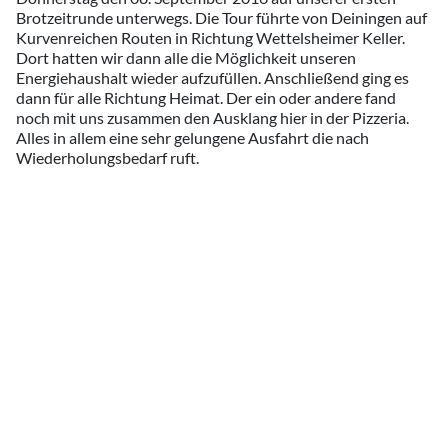
Brotzeitrunde unterwegs. Die Tour führte von Deiningen auf
Kurvenreichen Routen in Richtung Wettelsheimer Keller.
Dort hatten wir dann alle die Möglichkeit unseren
Energiehaushalt wieder aufzufüllen. Anschließend ging es
dann für alle Richtung Heimat. Der ein oder andere fand
noch mit uns zusammen den Ausklang hier in der Pizzeria.
Alles in allem eine sehr gelungene Ausfahrt die nach
Wiederholungsbedarf ruft.