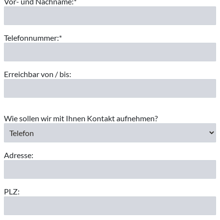
Vor- und Nachname:*
Telefonnummer:*
Erreichbar von / bis:
Wie sollen wir mit Ihnen Kontakt aufnehmen?
Adresse:
PLZ: