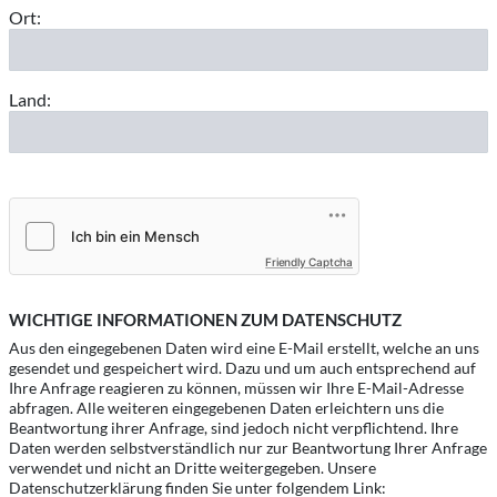
Ort:
Land:
Friendly Captcha
WICHTIGE INFORMATIONEN ZUM DATENSCHUTZ
Aus den eingegebenen Daten wird eine E-Mail erstellt, welche an uns
gesendet und gespeichert wird. Dazu und um auch entsprechend auf
Ihre Anfrage reagieren zu können, müssen wir Ihre E-Mail-Adresse
abfragen. Alle weiteren eingegebenen Daten erleichtern uns die
Beantwortung ihrer Anfrage, sind jedoch nicht verpflichtend. Ihre
Daten werden selbstverständlich nur zur Beantwortung Ihrer Anfrage
verwendet und nicht an Dritte weitergegeben. Unsere
Datenschutzerklärung finden Sie unter folgendem Link: