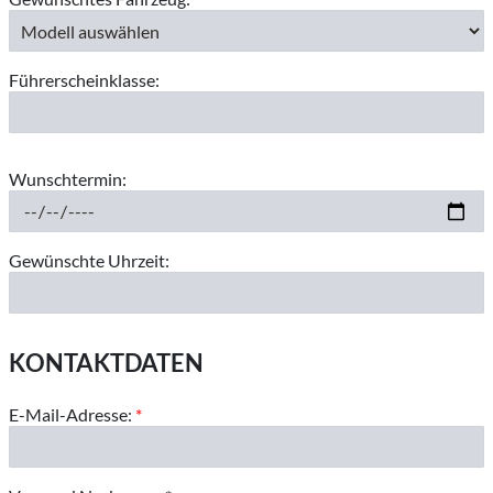
Führerscheinklasse:
Wunschtermin:
Gewünschte Uhrzeit:
KONTAKTDATEN
E-Mail-Adresse:
*