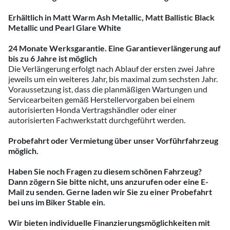
Erhältlich in Matt Warm Ash Metallic, Matt Ballistic Black
Metallic und Pearl Glare White
24 Monate Werksgarantie. Eine Garantieverlängerung auf
bis zu 6 Jahre ist möglich
Die Verlängerung erfolgt nach Ablauf der ersten zwei Jahre
jeweils um ein weiteres Jahr, bis maximal zum sechsten Jahr.
Voraussetzung ist, dass die planmäßigen Wartungen und
Servicearbeiten gemäß Herstellervorgaben bei einem
autorisierten Honda Vertragshändler oder einer
autorisierten Fachwerkstatt durchgeführt werden.
Probefahrt oder Vermietung über unser Vorführfahrzeug
möglich.
Haben Sie noch Fragen zu diesem schönen Fahrzeug?
Dann zögern Sie bitte nicht, uns anzurufen oder eine E-
Mail zu senden. Gerne laden wir Sie zu einer Probefahrt
bei uns im Biker Stable ein.
Wir bieten individuelle Finanzierungsmöglichkeiten mit