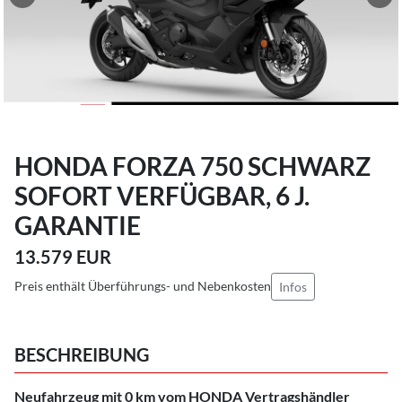
HONDA FORZA 750 SCHWARZ
SOFORT VERFÜGBAR, 6 J.
GARANTIE
13.579 EUR
Preis enthält Überführungs- und Nebenkosten
Infos
BESCHREIBUNG
Neufahrzeug mit 0 km vom HONDA Vertragshändler