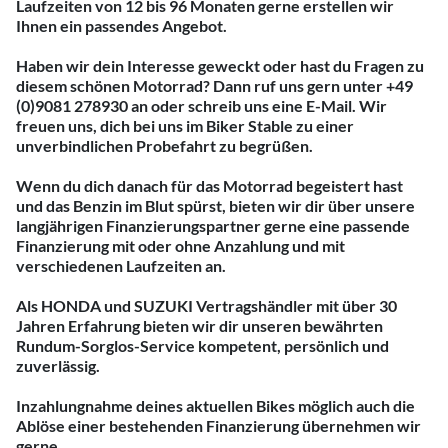
Laufzeiten von 12 bis 96 Monaten gerne erstellen wir
Ihnen ein passendes Angebot.
Haben wir dein Interesse geweckt oder hast du Fragen zu
diesem schönen Motorrad? Dann ruf uns gern unter +49
(0)9081 278930 an oder schreib uns eine E-Mail. Wir
freuen uns, dich bei uns im Biker Stable zu einer
unverbindlichen Probefahrt zu begrüßen.
Wenn du dich danach für das Motorrad begeistert hast
und das Benzin im Blut spürst, bieten wir dir über unsere
langjährigen Finanzierungspartner gerne eine passende
Finanzierung mit oder ohne Anzahlung und mit
verschiedenen Laufzeiten an.
Als HONDA und SUZUKI Vertragshändler mit über 30
Jahren Erfahrung bieten wir dir unseren bewährten
Rundum-Sorglos-Service kompetent, persönlich und
zuverlässig.
Inzahlungnahme deines aktuellen Bikes möglich auch die
Ablöse einer bestehenden Finanzierung übernehmen wir
gerne.