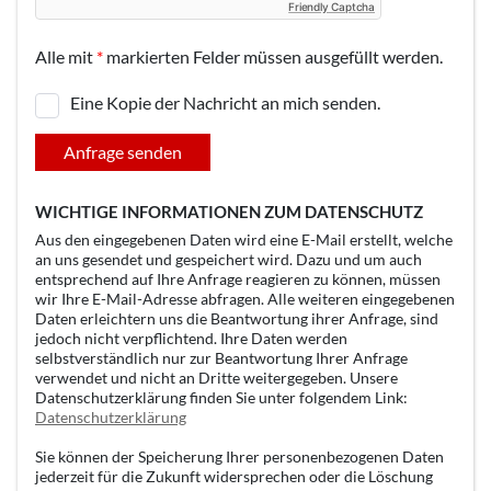
Friendly Captcha
Alle mit
*
markierten Felder müssen ausgefüllt werden.
Eine Kopie der Nachricht an mich senden.
Anfrage senden
WICHTIGE INFORMATIONEN ZUM DATENSCHUTZ
Aus den eingegebenen Daten wird eine E-Mail erstellt, welche
an uns gesendet und gespeichert wird. Dazu und um auch
entsprechend auf Ihre Anfrage reagieren zu können, müssen
wir Ihre E-Mail-Adresse abfragen. Alle weiteren eingegebenen
Daten erleichtern uns die Beantwortung ihrer Anfrage, sind
jedoch nicht verpflichtend. Ihre Daten werden
selbstverständlich nur zur Beantwortung Ihrer Anfrage
verwendet und nicht an Dritte weitergegeben. Unsere
Datenschutzerklärung finden Sie unter folgendem Link:
Datenschutzerklärung
Sie können der Speicherung Ihrer personenbezogenen Daten
jederzeit für die Zukunft widersprechen oder die Löschung