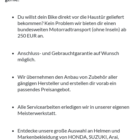
Du willst dein Bike direkt vor die Haustür geliefert
bekommen? Kein Problem wir bieten dir einen
bundesweiten Motorradtransport (ohne Inseln) ab
250 EUR an.
Anschluss- und Gebrauchtgarantie auf Wunsch
möglich.
Wir übernehmen den Anbau von Zubehör aller
gängigen Hersteller und erstellen dir vorab ein
passendes Preisangebot.
Alle Servicearbeiten erledigen wir in unserer eigenen
Meisterwerkstatt.
Entdecke unsere große Auswahl an Helmen und
Markenbekleidung von HONDA, SUZUKI, Arai,