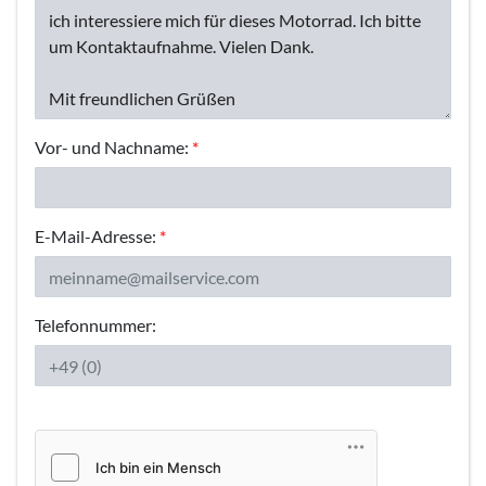
Vor- und Nachname:
*
E-Mail-Adresse:
*
Telefonnummer: