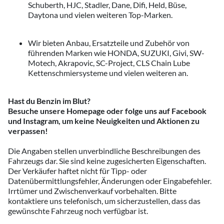
Schuberth, HJC, Stadler, Dane, Difi, Held, Büse,
Daytona und vielen weiteren Top-Marken.
Wir bieten Anbau, Ersatzteile und Zubehör von
führenden Marken wie HONDA, SUZUKI, Givi, SW-
Motech, Akrapovic, SC-Project, CLS Chain Lube
Kettenschmiersysteme und vielen weiteren an.
Hast du Benzin im Blut?
Besuche unsere Homepage oder folge uns auf Facebook
und Instagram, um keine Neuigkeiten und Aktionen zu
verpassen!
Die Angaben stellen unverbindliche Beschreibungen des
Fahrzeugs dar. Sie sind keine zugesicherten Eigenschaften.
Der Verkäufer haftet nicht für Tipp- oder
Datenübermittlungsfehler, Änderungen oder Eingabefehler.
Irrtümer und Zwischenverkauf vorbehalten. Bitte
kontaktiere uns telefonisch, um sicherzustellen, dass das
gewünschte Fahrzeug noch verfügbar ist.