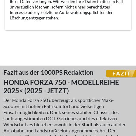
Ihrer Daten verlangen. Wir werden Ihre Daten in diesem Fall
unverzüglich löschen, sofern nicht unser berechtigtes
Interesse oder gesetzliche Aufbewahrungspflichten der
Löschung entgegenstehen.
Fazit aus der 1000PS Redaktion
HONDA FORZA 750 - MODELLREIHE
2025< (2025 - JETZT)
Der Honda Forza 750 überzeugt als sportlicher Maxi-
Scooter mit hohem Fahrkomfort und vielseitigen
Einsatzmöglichkeiten. Dank seines stabilen Chassis, des
sanft abgestimmten DCT-Getriebes und des effektiven
Windschutzes bietet er sowohl in der Stadt als auch auf der
Autobahn und Landstraße eine angenehme Fahrt. Der