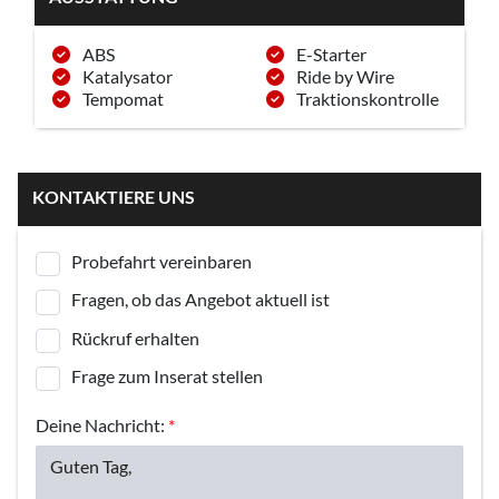
ABS
E-Starter
Katalysator
Ride by Wire
Tempomat
Traktionskontrolle
KONTAKTIERE UNS
Probefahrt vereinbaren
Fragen, ob das Angebot aktuell ist
Rückruf erhalten
Frage zum Inserat stellen
Deine Nachricht:
*